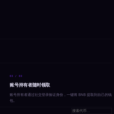
03
/ 03
账号持有者随时领取
账号所有者通过社交登录验证身份，一键将 BNB 提取到自己的钱
包。